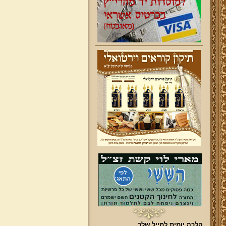
הלכה יומית למייל שלך