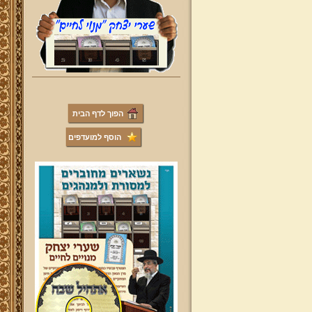
הפוך לדף הבית
הוסף למועדפים