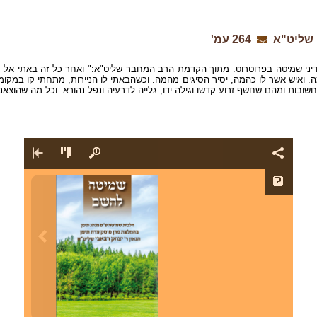
 שליט"א
264 עמ'
בדיני שמיטה בפרוטרוט. מתוך הקדמת הרב המחבר שליט"א:" ואחר כל זה באתי אל ה
 ואיש אשר לו כהמה, יסיר הסיגים מהמה. וכשהבאתי לו הניירות, מתחתי קו במקומות