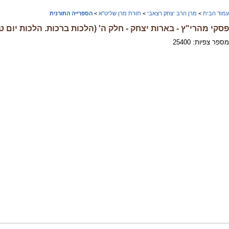
עמוד הבית
>
מרן הרב יצחק רצאבי
>
תורת מרן שליט"א
>
הספרייה התורנית
פסקי מהרי"ץ - בארות יצחק - חלק ה' (הלכות ברכות. הלכות יום ט
מספר צפיות: 25400