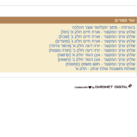
עוד ספרים
ביוגרפיה - מתוך תקליטור אוצר ההלכה
שלחן ערוך המקוצר - אורח חיים חלק א' (חול)
שלחן ערוך המקוצר - אורח חיים חלק ב' (שבת)
שלחן ערוך המקוצר - אורח חיים חלק ג' (מועדים)
שלחן ערוך המקוצר - יורה דעה חלק א' (איסור והיתר)
שלחן ערוך המקוצר - יורה דעה חלק ב' (תורה ומצוות)
שלחן ערוך המקוצר - אבן העזר חלק א' (קדושה)
שלחן ערוך המקוצר - אבן העזר חלק ב' (נישואין)
שלחן ערוך המקוצר - חושן משפט (ממונות)
שאלות ותשובות עולת יצחק - חלק א'
דרונט
דיגיטל
-
בניית
אתרים,
בניית
אתרי
וורדפרס,
בניית
אתרי
סחר,
חנות