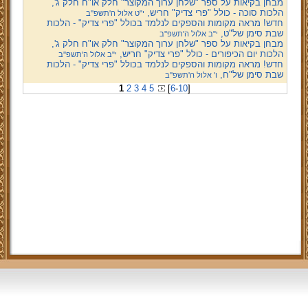
מבחן בקיאות על ספר "שלחן ערוך המקוצר" חלק או"ח חלק ג',
הלכות סוכה - כולל "פרי צדיק" חריש,
י"ט אלול ה'תשפ''ב
חדש! מראה מקומות והספקים לנלמד בכולל "פרי צדיק" - הלכות
שבת סימן של"ט,
י"ב אלול ה'תשפ''ב
מבחן בקיאות על ספר "שלחן ערוך המקוצר" חלק או"ח חלק ג',
הלכות יום הכיפורים - כולל "פרי צדיק" חריש,
י"ב אלול ה'תשפ''ב
חדש! מראה מקומות והספקים לנלמד בכולל "פרי צדיק" - הלכות
שבת סימן של"ח,
ו' אלול ה'תשפ''ב
1
2
3
4
5
[
6
-
10
]