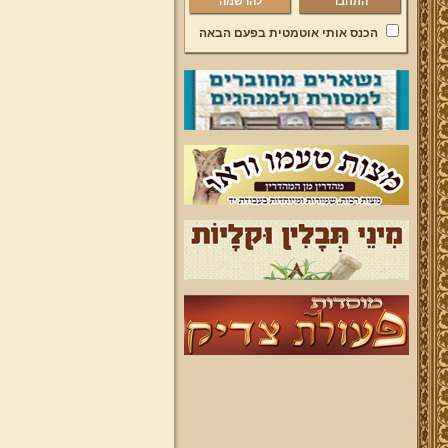
להרשמה
הכנס אותי אוטמטית בפעם הבאה