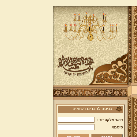
כניסה לחברים רשומים
דואר אלקטרוני:
סיסמא: