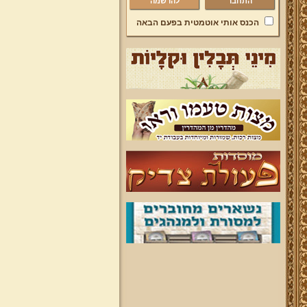
להרשמה
הכנס אותי אוטמטית בפעם הבאה