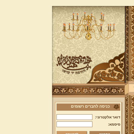
כניסה לחברים רשומים
דואר אלקטרוני:
סיסמא: