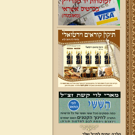
הלכה יומית למייל שלך