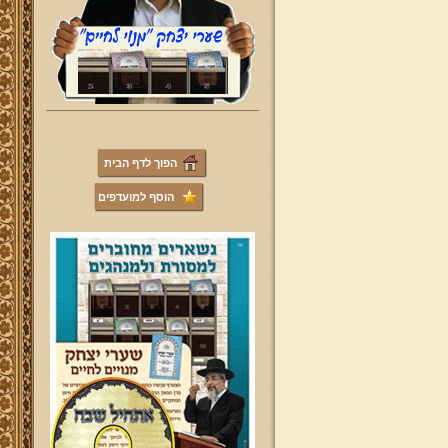
הפוך לדף הבית
הוסף למועדפים