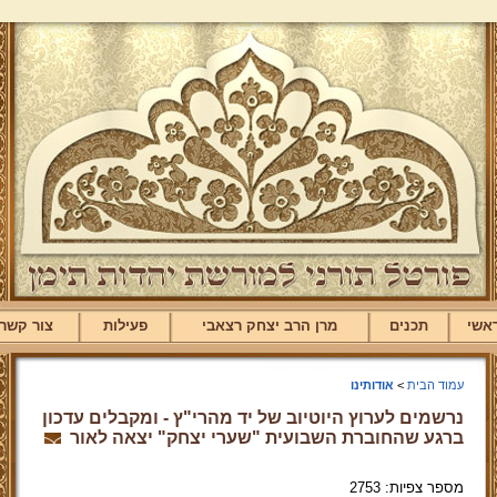
אשי
תכנים
מרן הרב יצחק רצאבי
פעילות
צור קשר
עמוד הבית
>
אודותינו
נרשמים לערוץ היוטיוב של יד מהרי"ץ - ומקבלים עדכון
ברגע שהחוברת השבועית "שערי יצחק" יצאה לאור
מספר צפיות: 2753