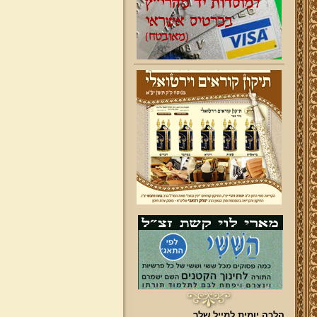
הלכה יומית למייל שלך