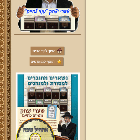
הפוך לדף הבית
הוסף למועדפים