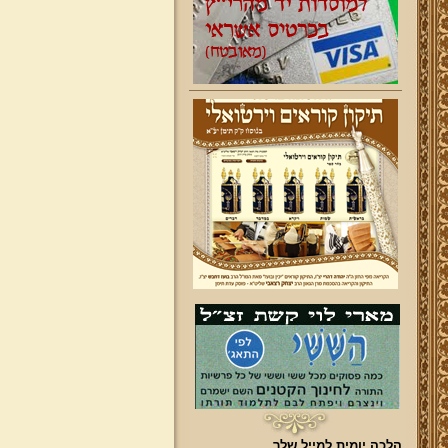
הלכה יומית למייל שלך