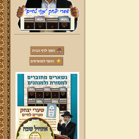
הפוך לדף הבית
הוסף למועדפים