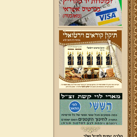
הלכה יומית למייל שלך