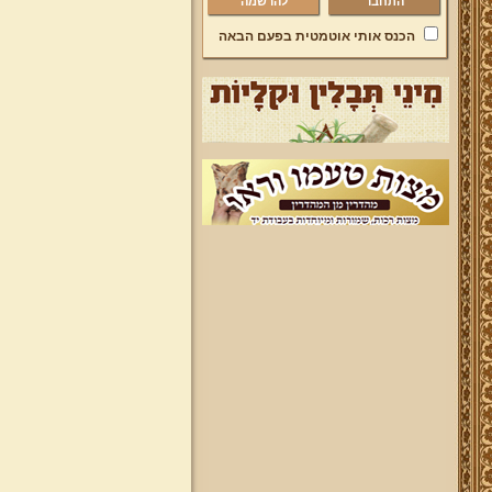
להרשמה
הכנס אותי אוטמטית בפעם הבאה