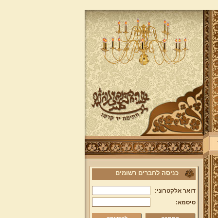
כניסה לחברים רשומים
דואר אלקטרוני:
סיסמא: