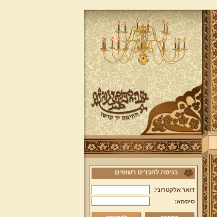
כניסה לחברים רשומים
דואר אלקטרוני:
סיסמא: