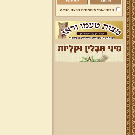
להרשמה
הכנס אותי אוטמטית בפעם הבאה