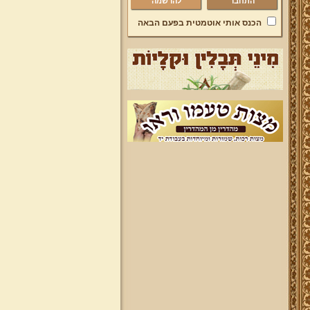
להרשמה
הכנס אותי אוטמטית בפעם הבאה