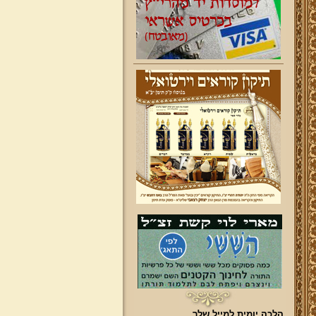
הלכה יומית למייל שלך