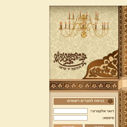
כניסה לחברים רשומים
דואר אלקטרוני:
סיסמא: