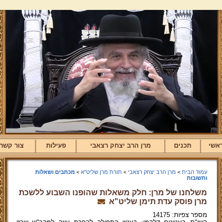
אשי
תכנים
מרן הרב יצחק רצאבי
פעילות
צור קשר
עמוד הבית
>
מרן הרב יצחק רצאבי
>
תורת מרן שליט"א
>
מכתבים ושאלות
ותשובות
משלחנו של מרן: חלק משאלות שהופנו השבוע ללשכת
מרן פוסק עדת תימן שליט"א
מספר צפיות: 14175