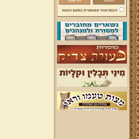
להרשמה
הכנס אותי אוטמטית בפעם הבאה