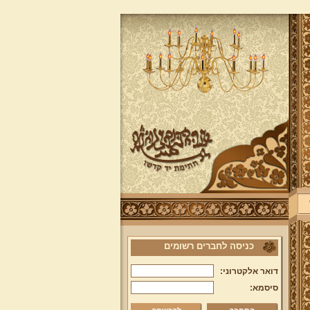
כניסה לחברים רשומים
דואר אלקטרוני:
סיסמא: