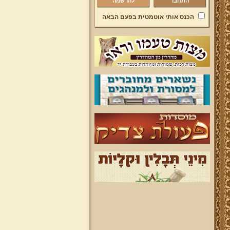
להרשמה
הכנס אותי אוטמטית בפעם הבאה