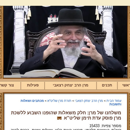
אשי
תכנים
מרן הרב יצחק רצאבי
פעילות
צור קשר
עמוד הבית
>
מרן הרב יצחק רצאבי
>
תורת מרן שליט"א
>
מכתבים ושאלות
ותשובות
משלחנו של מרן: חלק משאלות שהופנו השבוע ללשכת
מרן פוסק עדת תימן שליט"א
מספר צפיות: 15433