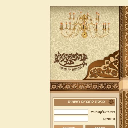
כניסה לחברים רשומים
דואר אלקטרוני:
סיסמא: