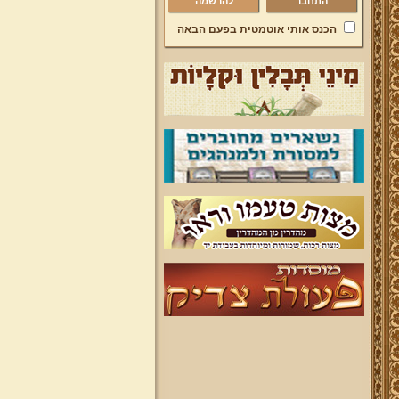
להרשמה
הכנס אותי אוטמטית בפעם הבאה