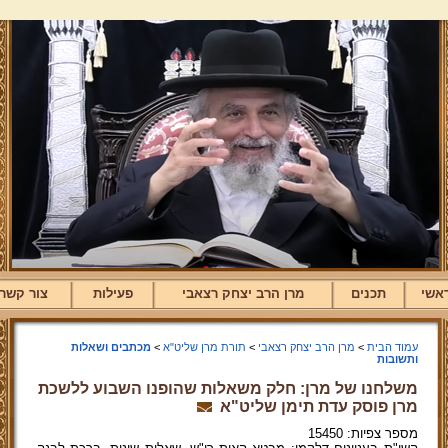
אשי
תכנים
מרן הרב יצחק רצאבי
פעילות
צור קשר
עמוד הבית
>
מרן הרב יצחק רצאבי
>
תורת מרן שליט"א
>
מכתבים ושאלות
ותשובות
משלחנו של מרן: חלק משאלות שהופנו השבוע ללשכת
מרן פוסק עדת תימן שליט"א
מספר צפיות: 15450