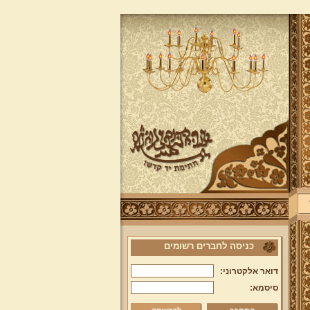
כניסה לחברים רשומים
דואר אלקטרוני:
סיסמא: