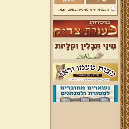
להרשמה
הכנס אותי אוטמטית בפעם הבאה