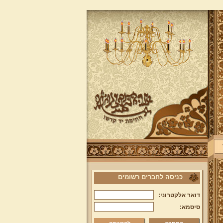
כניסה לחברים רשומים
דואר אלקטרוני:
סיסמא: