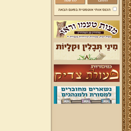
להרשמה
הכנס אותי אוטמטית בפעם הבאה