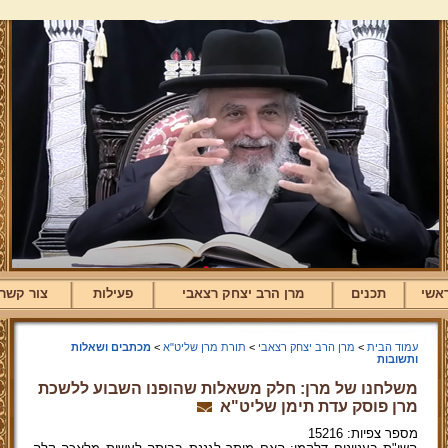
אשי
תכנים
מרן הרב יצחק רצאבי
פעילות
צור קשר
עמוד הבית
>
מרן הרב יצחק רצאבי
>
תורת מרן שליט"א
>
מכתבים ושאלות
ותשובות
משלחנו של מרן: חלק משאלות שהופנו השבוע ללשכת
מרן פוסק עדת תימן שליט"א
מספר צפיות: 15216