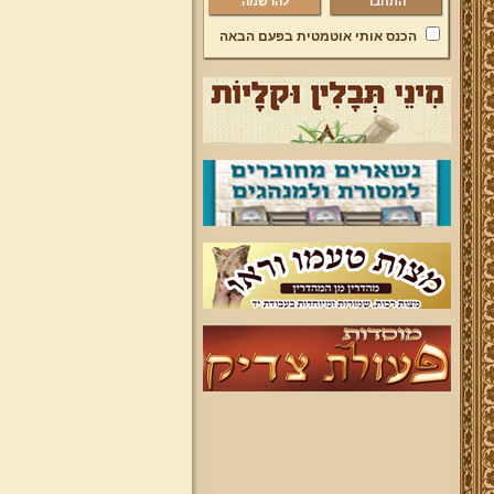
להרשמה
הכנס אותי אוטמטית בפעם הבאה