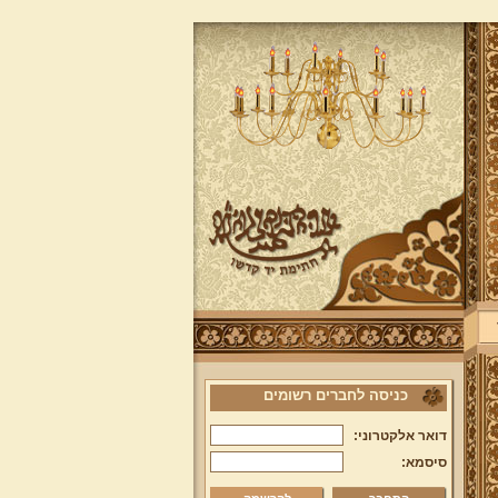
כניסה לחברים רשומים
דואר אלקטרוני:
סיסמא: