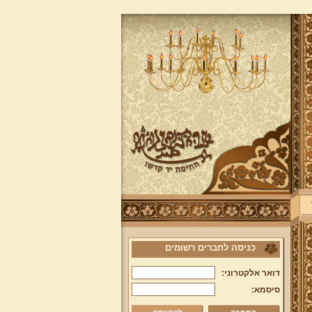
כניסה לחברים רשומים
דואר אלקטרוני:
סיסמא: