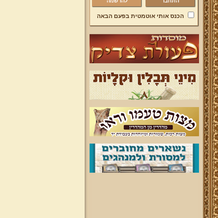
להרשמה
הכנס אותי אוטמטית בפעם הבאה