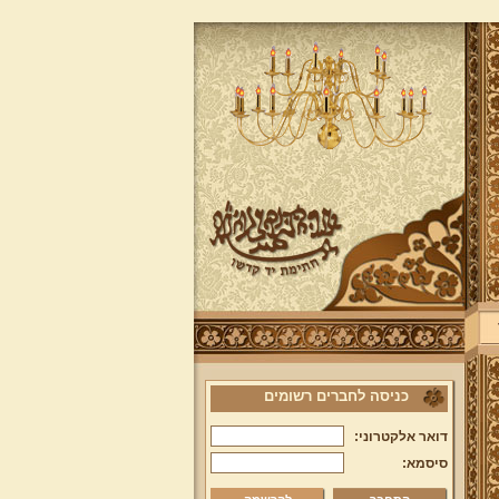
כניסה לחברים רשומים
דואר אלקטרוני:
סיסמא: