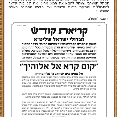
הכותל המערבי שעלול להביא את המוני אחינו ואחיותינו בית ישראל
להתבוללות ומחיקת הזהות היהודית ועד פגיעה החמורה בעולם
התורה..."
ח' שבט ה'תשפ''ב