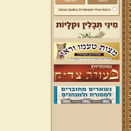
להרשמה
הכנס אותי אוטמטית בפעם הבאה