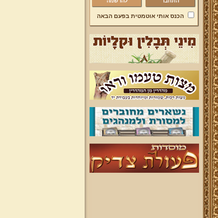
להרשמה
הכנס אותי אוטמטית בפעם הבאה