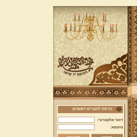
כניסה לחברים רשומים
דואר אלקטרוני:
סיסמא: