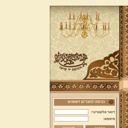
כניסה לחברים רשומים
דואר אלקטרוני:
סיסמא: