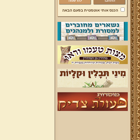
להרשמה
הכנס אותי אוטמטית בפעם הבאה