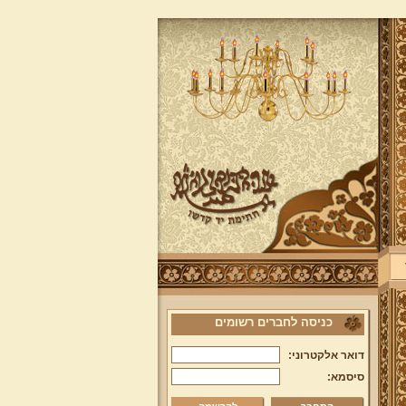
כניסה לחברים רשומים
דואר אלקטרוני:
סיסמא: