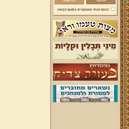
להרשמה
הכנס אותי אוטמטית בפעם הבאה