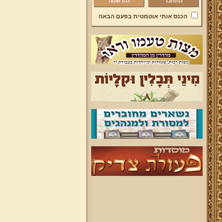
להרשמה
הכנס אותי אוטמטית בפעם הבאה