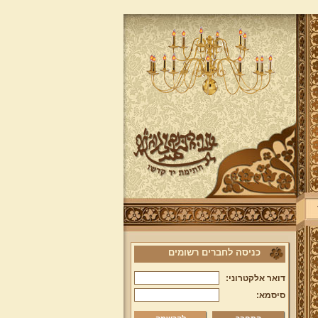
כניסה לחברים רשומים
דואר אלקטרוני:
סיסמא: