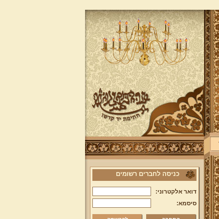
כניסה לחברים רשומים
דואר אלקטרוני:
סיסמא: