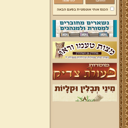
להרשמה
הכנס אותי אוטמטית בפעם הבאה