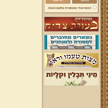
להרשמה
הכנס אותי אוטמטית בפעם הבאה