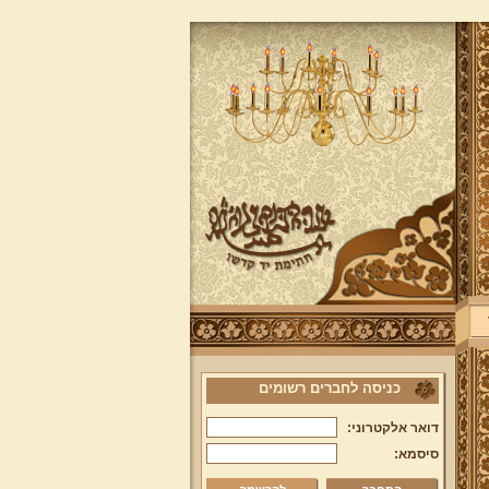
כניסה לחברים רשומים
דואר אלקטרוני:
סיסמא: