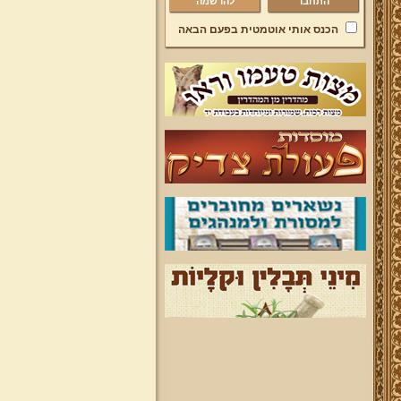
להרשמה
הכנס אותי אוטמטית בפעם הבאה