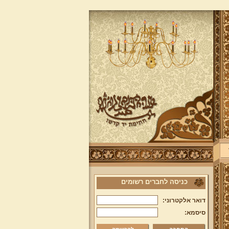
כניסה לחברים רשומים
דואר אלקטרוני:
סיסמא: