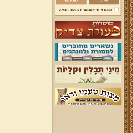
להרשמה
הכנס אותי אוטמטית בפעם הבאה