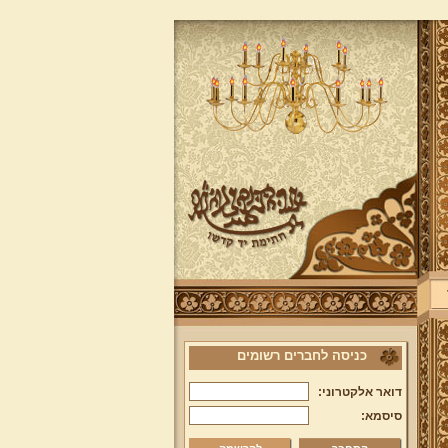
כניסה לחברים רשומים
דואר אלקטרוני:
סיסמא: