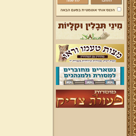
להרשמה
הכנס אותי אוטמטית בפעם הבאה