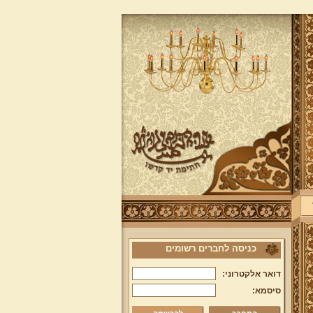
כניסה לחברים רשומים
דואר אלקטרוני:
סיסמא: