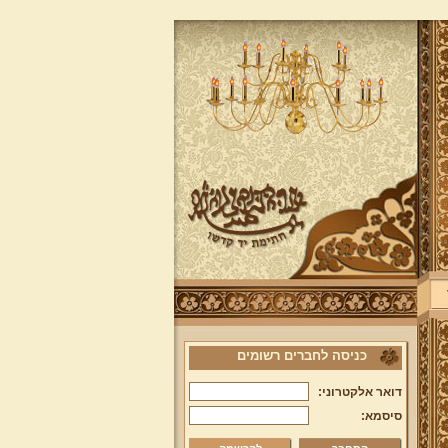
כניסה לחברים רשומים
דואר אלקטרוני:
סיסמא: