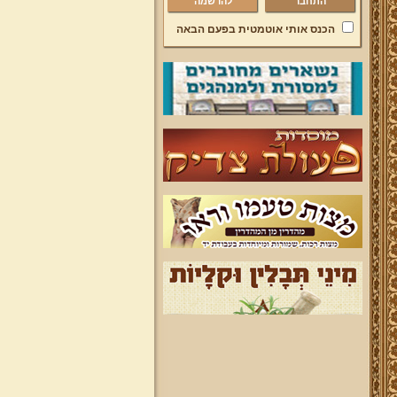
להרשמה
הכנס אותי אוטמטית בפעם הבאה