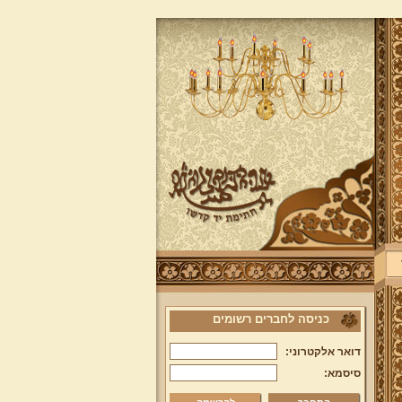
כניסה לחברים רשומים
דואר אלקטרוני:
סיסמא: