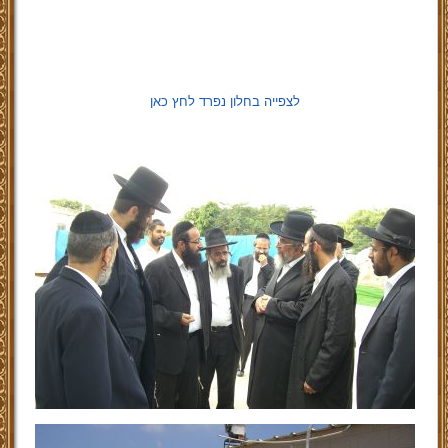
לצפייה בחלון נפרד לחץ כאן