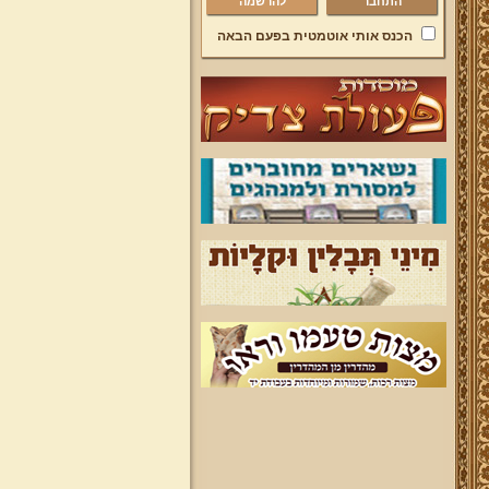
להרשמה
הכנס אותי אוטמטית בפעם הבאה