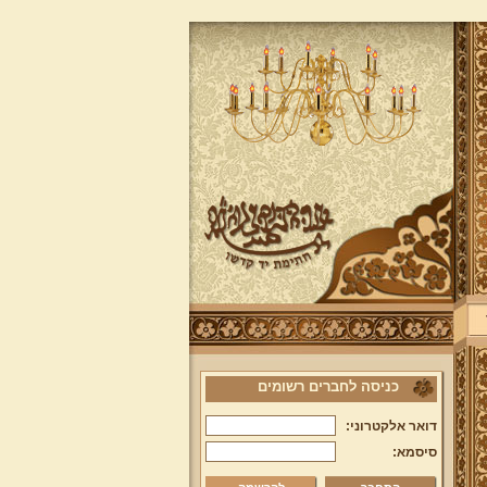
כניסה לחברים רשומים
דואר אלקטרוני:
סיסמא: