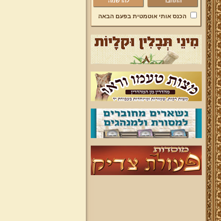
להרשמה
הכנס אותי אוטמטית בפעם הבאה