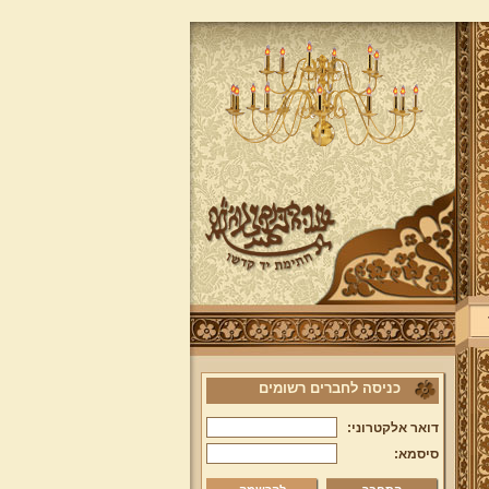
כניסה לחברים רשומים
דואר אלקטרוני:
סיסמא: