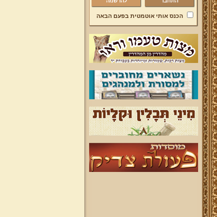
להרשמה
הכנס אותי אוטמטית בפעם הבאה