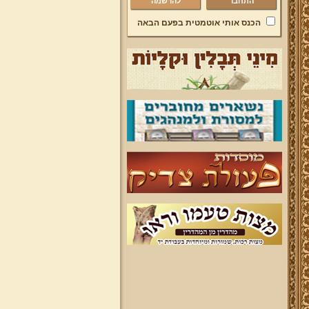
להרשמה
הכנס אותי אוטמטית בפעם הבאה