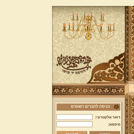
כניסה לחברים רשומים
דואר אלקטרוני:
סיסמא: