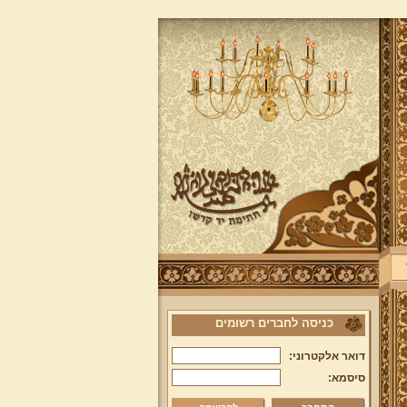
כניסה לחברים רשומים
דואר אלקטרוני:
סיסמא: