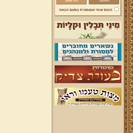
להרשמה
הכנס אותי אוטמטית בפעם הבאה