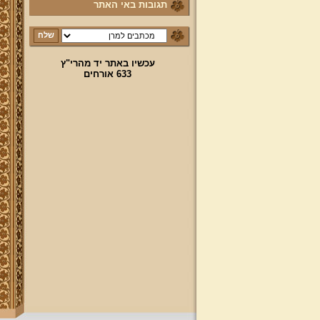
תגובות באי האתר
עכשיו באתר יד מהרי"ץ
633 אורחים