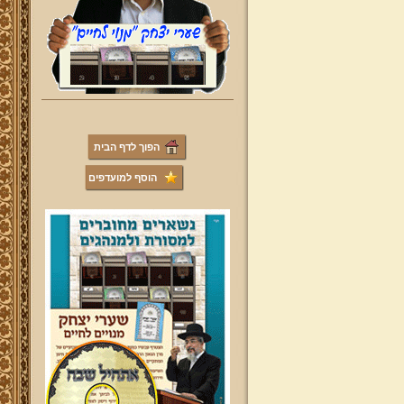
הפוך לדף הבית
הוסף למועדפים