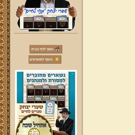
הפוך לדף הבית
הוסף למועדפים