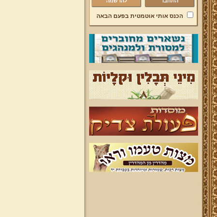
להרשמה
הכנס אותי אוטמטית בפעם הבאה