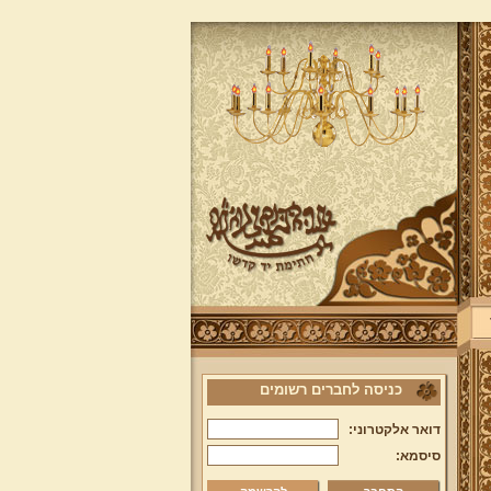
כניסה לחברים רשומים
דואר אלקטרוני:
סיסמא: