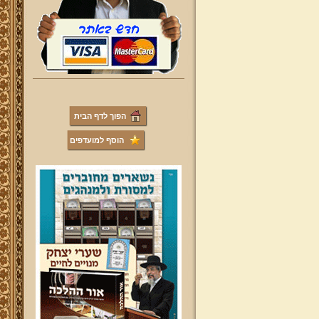
הפוך לדף הבית
הוסף למועדפים