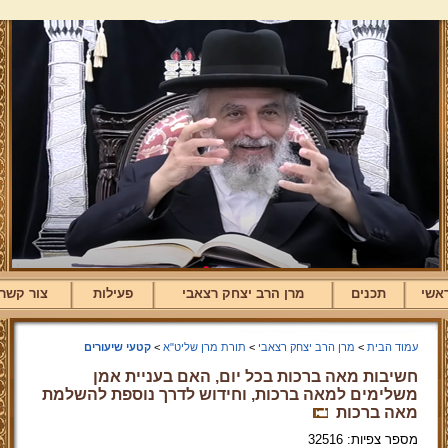
אשי
תכנים
מרן הרב יצחק רצאבי
פעילות
צור קשר
עמוד הבית
>
מרן הרב יצחק רצאבי
>
תורת מרן שליט"א
>
קטעי שיעורים
חשיבות מאה ברכות בכל יום, האם בעניית אמן
משלימים למאה ברכות, וחידוש לדרך נוספת להשלמת
מאה ברכות
מספר צפיות: 32516