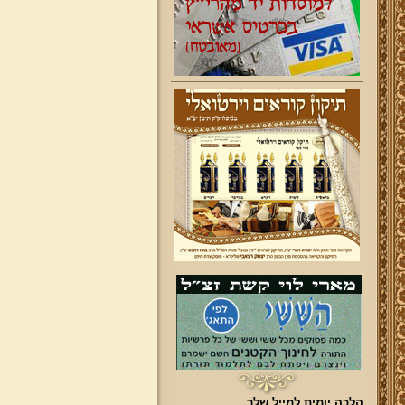
הלכה יומית למייל שלך