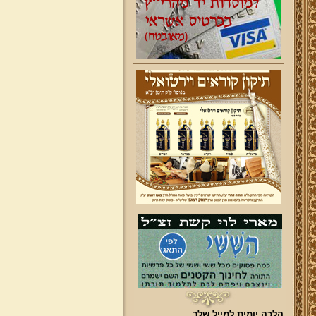
הלכה יומית למייל שלך