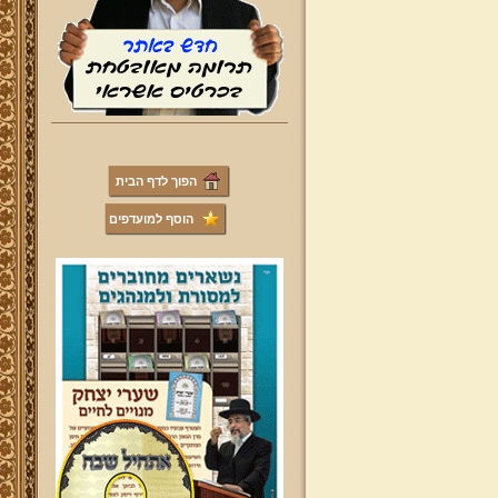
הפוך לדף הבית
הוסף למועדפים