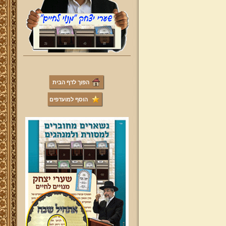
הפוך לדף הבית
הוסף למועדפים