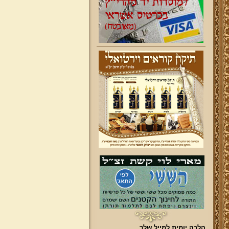
הלכה יומית למייל שלך