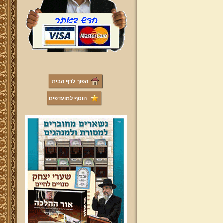
הפוך לדף הבית
הוסף למועדפים