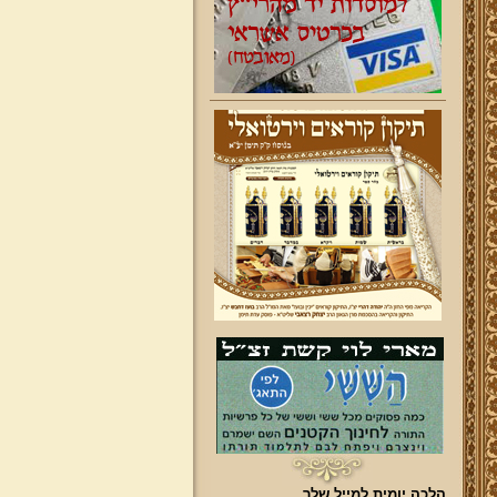
הלכה יומית למייל שלך