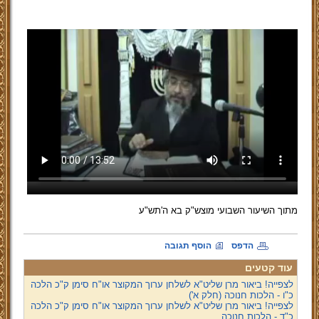
מתוך השיעור השבועי מוצש"ק בא ה'תש"ע
הדפס
הוסף תגובה
עוד קטעים
לצפייה! ביאור מרן שליט"א לשלחן ערוך המקוצר או"ח סימן ק"כ הלכה
כ"ו - הלכות חנוכה (חלק א')
לצפייה! ביאור מרן שליט"א לשלחן ערוך המקוצר או"ח סימן ק"כ הלכה
כ"ד - הלכות חנוכה