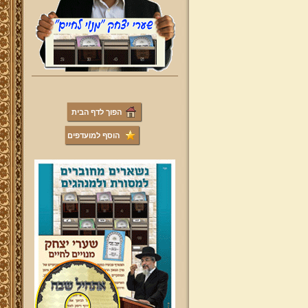
הפוך לדף הבית
הוסף למועדפים