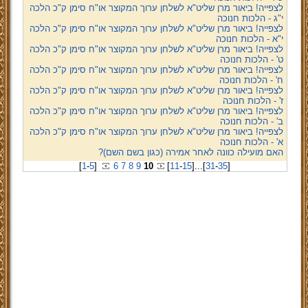
לצפייה! ביאור מרן שליט"א לשלחן ערוך המקוצר או"ח סימן ק"כ הלכה
י"ג - הלכות חנוכה
לצפייה! ביאור מרן שליט"א לשלחן ערוך המקוצר או"ח סימן ק"כ הלכה
י"א - הלכות חנוכה
לצפייה! ביאור מרן שליט"א לשלחן ערוך המקוצר או"ח סימן ק"כ הלכה
ט' - הלכות חנוכה
לצפייה! ביאור מרן שליט"א לשלחן ערוך המקוצר או"ח סימן ק"כ הלכה
ח' - הלכות חנוכה
לצפייה! ביאור מרן שליט"א לשלחן ערוך המקוצר או"ח סימן ק"כ הלכה
ז' - הלכות חנוכה
לצפייה! ביאור מרן שליט"א לשלחן ערוך המקוצר או"ח סימן ק"כ הלכה
ב' - הלכות חנוכה
לצפייה! ביאור מרן שליט"א לשלחן ערוך המקוצר או"ח סימן ק"כ הלכה
א' - הלכות חנוכה
האם מועילה כוונה לאחר אמירה (כגון בשם השם)?
[
1
-
5
]
6
7
8
9
10
[
11
-
15
]
...
[
31
-
35
]