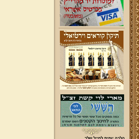
הלכה יומית למייל שלך