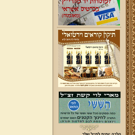
הלכה יומית למייל שלך