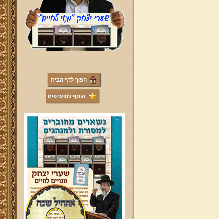
הפוך לדף הבית
הוסף למועדפים