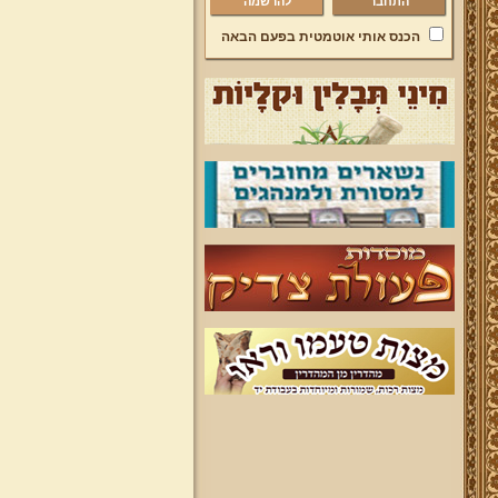
להרשמה
הכנס אותי אוטמטית בפעם הבאה