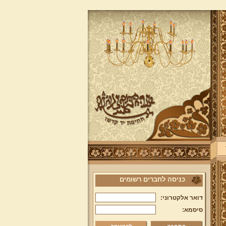
כניסה לחברים רשומים
דואר אלקטרוני:
סיסמא: