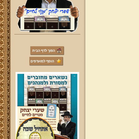
הפוך לדף הבית
הוסף למועדפים