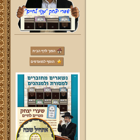
הפוך לדף הבית
הוסף למועדפים