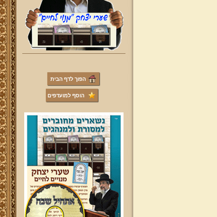
הפוך לדף הבית
הוסף למועדפים